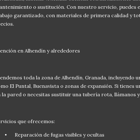
ntenimiento o sustitución. Con nuestro servicio, puedes e
abajo garantizado, con materiales de primera calidad y to
ecios.
ención en Alhendín y alrededores
endemos toda la zona de Alhendín, Granada, incluyendo u
mo El Puntal, Buenavista o zonas de expansión. Si tienes 
 la pared o necesitas sustituir una tubería rota, llámanos
rvicios que ofrecemos:
•
Reparación de fugas visibles y ocultas