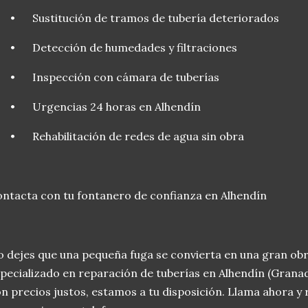
•
Sustitución de tramos de tubería deteriorados
•
Detección de humedades y filtraciones
•
Inspección con cámara de tuberías
•
Urgencias 24 horas en Alhendín
•
Rehabilitación de redes de agua sin obra
ntacta con tu fontanero de confianza en Alhendín
 dejes que una pequeña fuga se convierta en una gran obr
pecializado en reparación de tuberías en Alhendín (Granada
n precios justos, estamos a tu disposición. Llama ahora y 