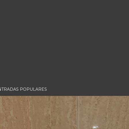
NTRADAS POPULARES