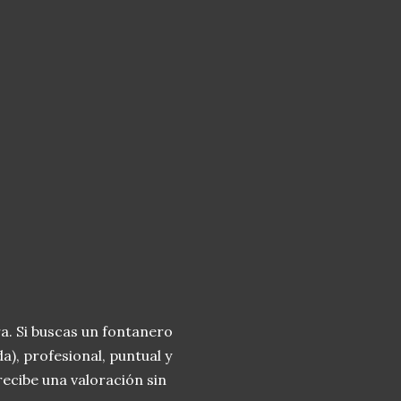
a. Si buscas un fontanero
), profesional, puntual y
recibe una valoración sin