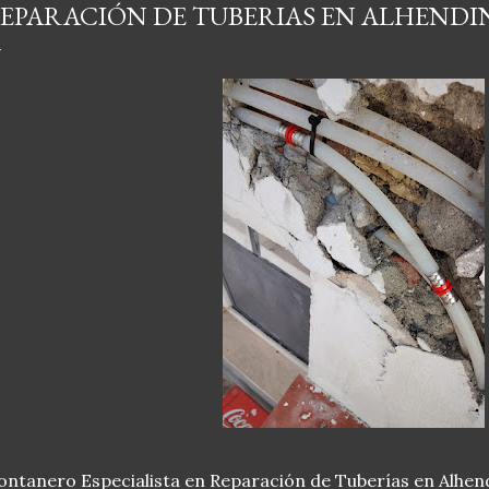
EPARACIÓN DE TUBERIAS EN ALHENDI
ntanero Especialista en Reparación de Tuberías en Alhen