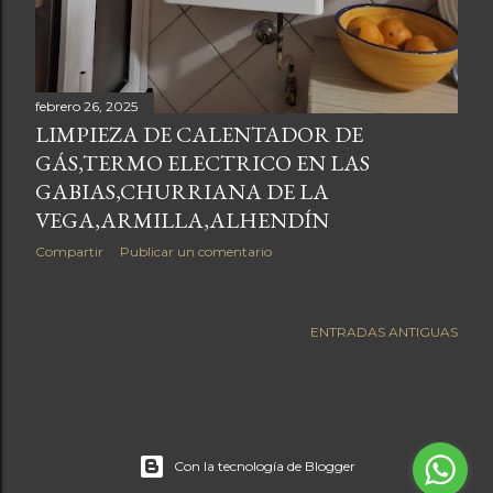
febrero 26, 2025
LIMPIEZA DE CALENTADOR DE
GÁS,TERMO ELECTRICO EN LAS
GABIAS,CHURRIANA DE LA
VEGA,ARMILLA,ALHENDÍN
Compartir
Publicar un comentario
ENTRADAS ANTIGUAS
Con la tecnología de Blogger