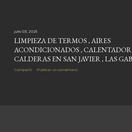
julio 03, 2025
LIMPIEZA DE TERMOS , AIRES
ACONDICIONADOS , CALENTADOR 
CALDERAS EN SAN JAVIER , LAS GA
Compartir
Publicar un comentario