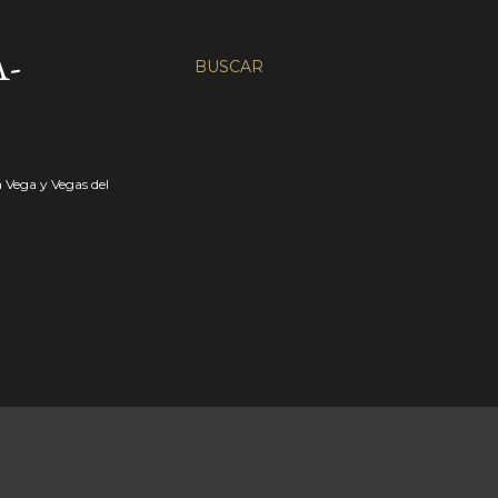
-
BUSCAR
a Vega y Vegas del