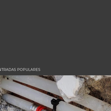
NTRADAS POPULARES