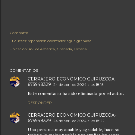
Compartir
Etiquetas:
reparación calentador agua granada
Ubicación:
Av. de América, Granada, España
COMENTARIOS
CERRAJERO ECONÓMICO GUIPUZCOA-
675948329
24 de abril de 2024 a las 18:15
Este comentario ha sido eliminado por el autor.
RESPONDER
CERRAJERO ECONÓMICO GUIPUZCOA-
675948329
24 de abril de 2024 a las 18:22
Una persona muy amable y agradable, hace su