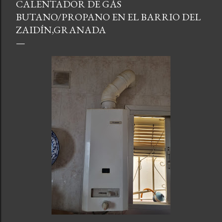
CALENTADOR DE GÁS
BUTANO/PROPANO EN EL BARRIO DEL
ZAIDÍN,GRANADA