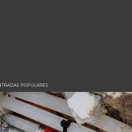
NTRADAS POPULARES