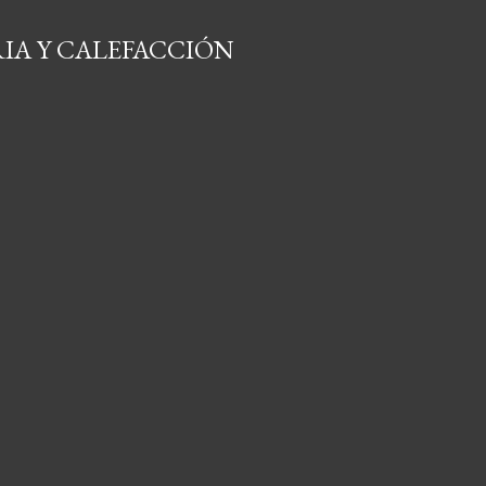
IA Y CALEFACCIÓN