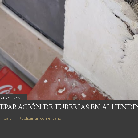
osto 01, 2025
EPARACIÓN DE TUBERIAS EN ALHENDI
mpartir
Publicar un comentario